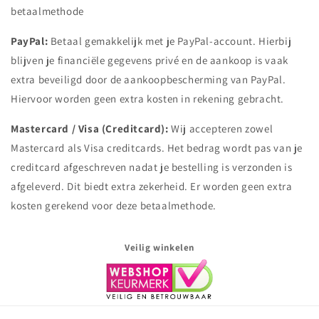
betaalmethode
PayPal:
Betaal gemakkelijk met je PayPal-account. Hierbij
blijven je financiële gegevens privé en de aankoop is vaak
extra beveiligd door de aankoopbescherming van PayPal.
Hiervoor worden geen extra kosten in rekening gebracht.
Mastercard / Visa (Creditcard):
Wij accepteren zowel
Mastercard als Visa creditcards. Het bedrag wordt pas van je
creditcard afgeschreven nadat je bestelling is verzonden is
afgeleverd. Dit biedt extra zekerheid. Er worden geen extra
kosten gerekend voor deze betaalmethode.
Veilig winkelen