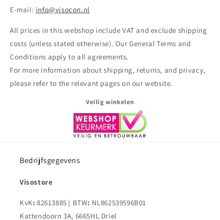
E-mail:
info@visocon.nl
All prices in this webshop include VAT and exclude shipping
costs (unless stated otherwise). Our General Terms and
Conditions apply to all agreements.
For more information about shipping, returns, and privacy,
please refer to the relevant pages on our website.
Veilig winkelen
Bedrijfsgegevens
Visostore
KvK
:
82613885 | BTW
:
NL862539596B01
Kattendoorn 3A, 6665HL Driel