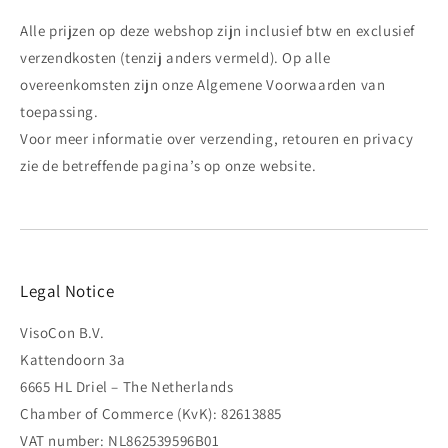
Alle prijzen op deze webshop zijn inclusief btw en exclusief
verzendkosten (tenzij anders vermeld). Op alle
overeenkomsten zijn onze Algemene Voorwaarden van
toepassing.
Voor meer informatie over verzending, retouren en privacy
zie de betreffende pagina’s op onze website.
Legal Notice
VisoCon B.V.
Kattendoorn 3a
6665 HL Driel – The Netherlands
Chamber of Commerce (KvK): 82613885
VAT number: NL862539596B01