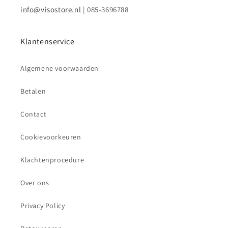
info@visostore.nl
| 085-3696788
Klantenservice
Algemene voorwaarden
Betalen
Contact
Cookievoorkeuren
Klachtenprocedure
Over ons
Privacy Policy