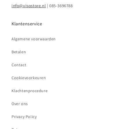
info@visostore.nl
| 085-3696788
Klantenservice
Algemene voorwaarden
Betalen
Contact
Cookievoorkeuren
Klachtenprocedure
Over ons
Privacy Policy